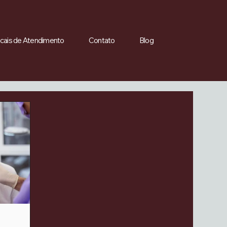
cais de Atendimento
Contato
Blog